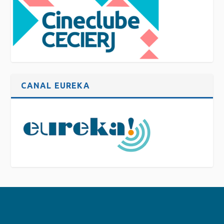
CANAL EUREKA