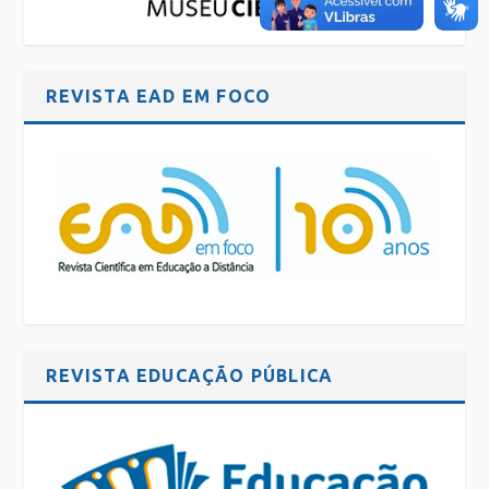
REVISTA EAD EM FOCO
REVISTA EDUCAÇÃO PÚBLICA