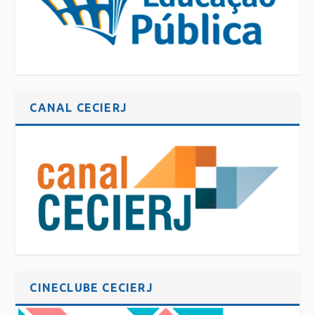
CANAL CECIERJ
CINECLUBE CECIERJ