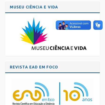
MUSEU CIÊNCIA E VIDA
REVISTA EAD EM FOCO