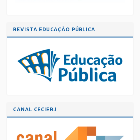
REVISTA EDUCAÇÃO PÚBLICA
CANAL CECIERJ