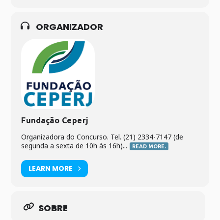
ORGANIZADOR
Fundação Ceperj
Organizadora do Concurso. Tel. (21) 2334-7147 (de
segunda a sexta de 10h às 16h)...
READ MORE.
LEARN MORE
SOBRE