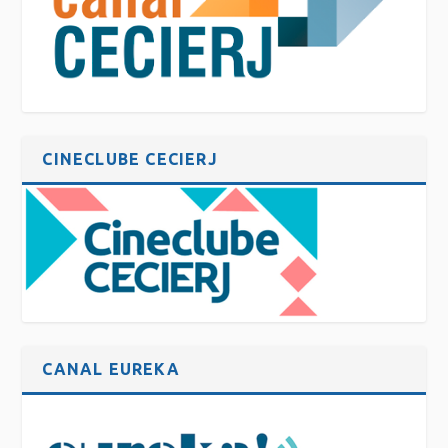
CINECLUBE CECIERJ
CANAL EUREKA