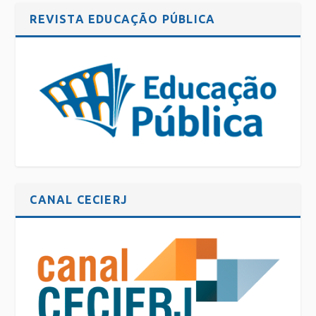
REVISTA EDUCAÇÃO PÚBLICA
CANAL CECIERJ