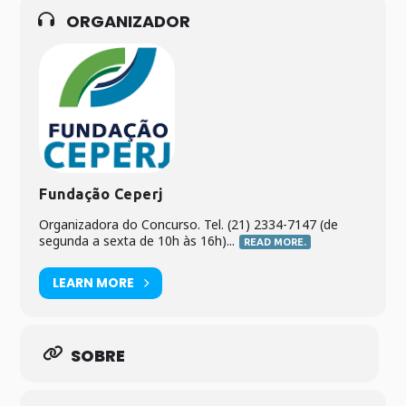
ORGANIZADOR
Fundação Ceperj
Organizadora do Concurso. Tel. (21) 2334-7147 (de
segunda a sexta de 10h às 16h)...
READ MORE.
LEARN MORE
SOBRE