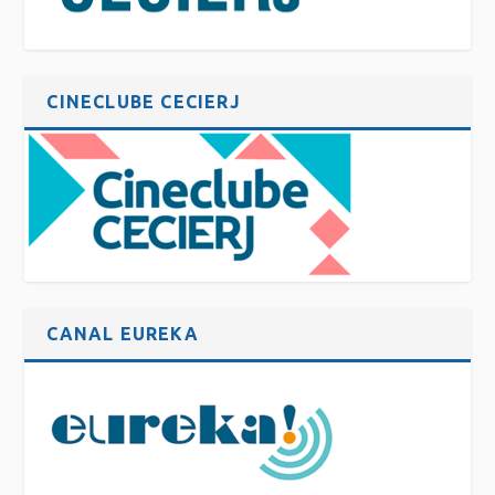
CINECLUBE CECIERJ
CANAL EUREKA