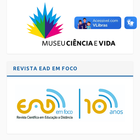
REVISTA EAD EM FOCO