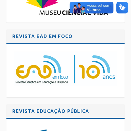
REVISTA EAD EM FOCO
REVISTA EDUCAÇÃO PÚBLICA