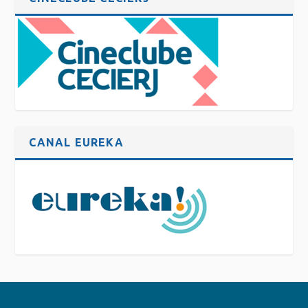
CANAL EUREKA