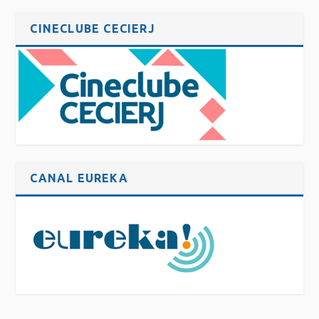
CINECLUBE CECIERJ
CANAL EUREKA