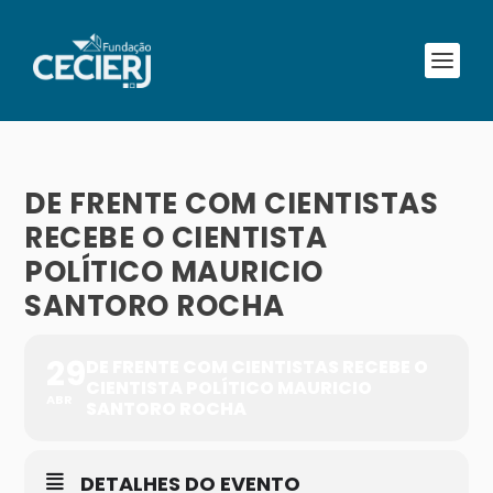
DE FRENTE COM CIENTISTAS
RECEBE O CIENTISTA
POLÍTICO MAURICIO
SANTORO ROCHA
29
DE FRENTE COM CIENTISTAS RECEBE O
CIENTISTA POLÍTICO MAURICIO
ABR
SANTORO ROCHA
DETALHES DO EVENTO