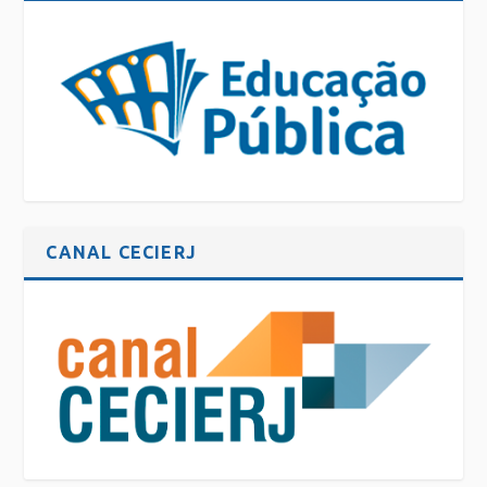
CANAL CECIERJ