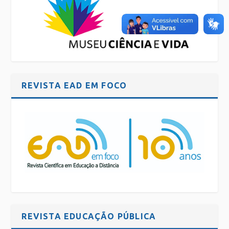
REVISTA EAD EM FOCO
REVISTA EDUCAÇÃO PÚBLICA