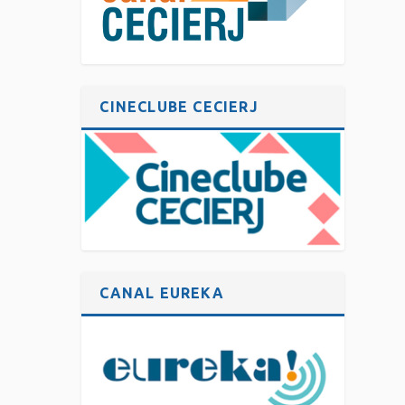
CINECLUBE CECIERJ
CANAL EUREKA