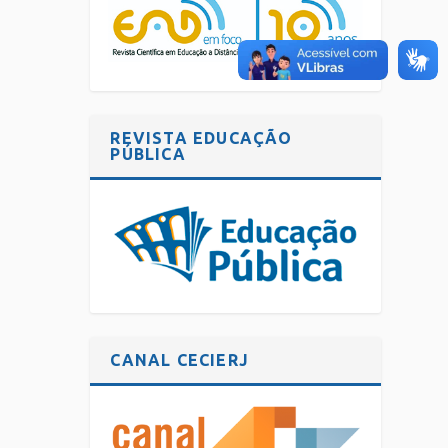
REVISTA EDUCAÇÃO
PÚBLICA
CANAL CECIERJ