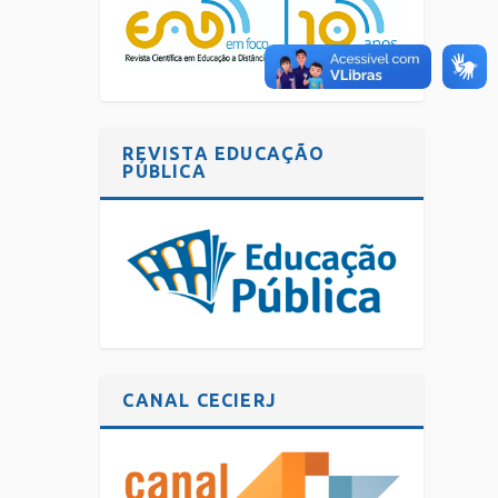
REVISTA EDUCAÇÃO
PÚBLICA
CANAL CECIERJ