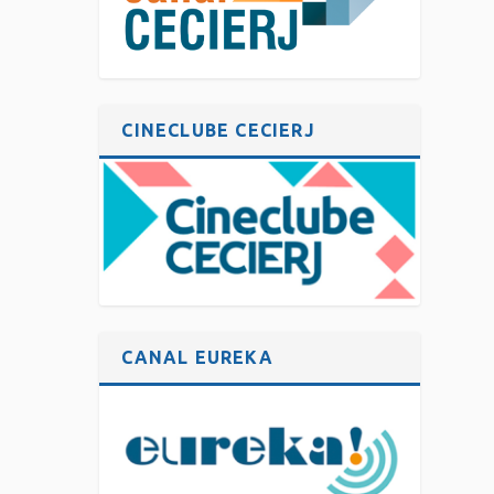
CINECLUBE CECIERJ
CANAL EUREKA