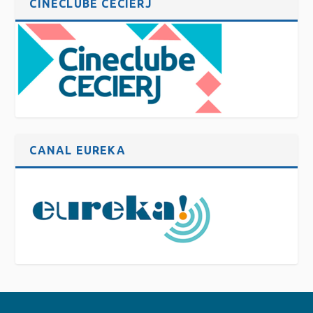
CINECLUBE CECIERJ
CANAL EUREKA