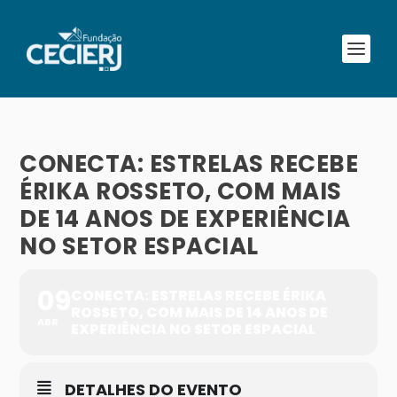
CONECTA: ESTRELAS RECEBE
ÉRIKA ROSSETO, COM MAIS
DE 14 ANOS DE EXPERIÊNCIA
NO SETOR ESPACIAL
09
CONECTA: ESTRELAS RECEBE ÉRIKA
ROSSETO, COM MAIS DE 14 ANOS DE
ABR
EXPERIÊNCIA NO SETOR ESPACIAL
DETALHES DO EVENTO