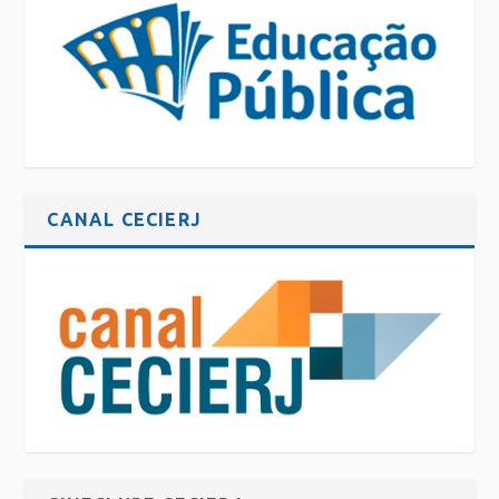
CANAL CECIERJ