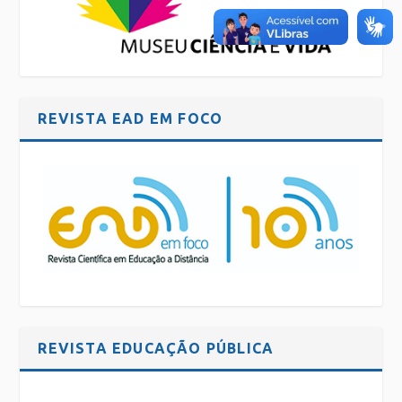
REVISTA EAD EM FOCO
REVISTA EDUCAÇÃO PÚBLICA