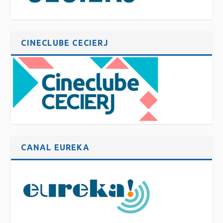
CINECLUBE CECIERJ
CANAL EUREKA