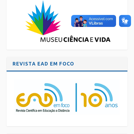
REVISTA EAD EM FOCO