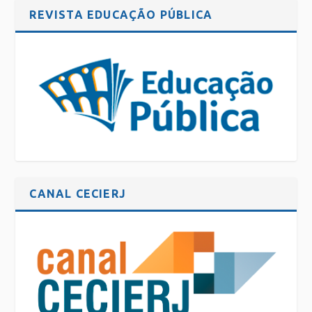
REVISTA EDUCAÇÃO PÚBLICA
CANAL CECIERJ