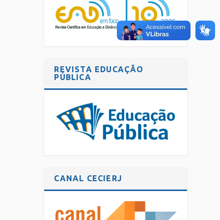
REVISTA EDUCAÇÃO
PÚBLICA
CANAL CECIERJ