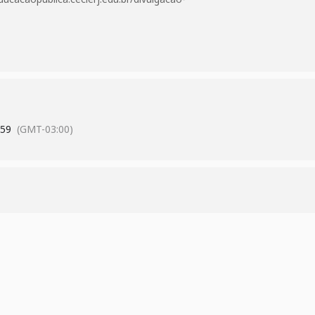
:59
(GMT-03:00)