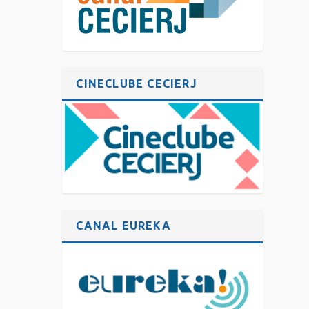
CINECLUBE CECIERJ
CANAL EUREKA