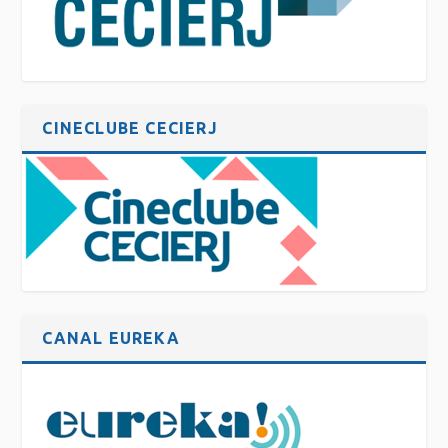
CINECLUBE CECIERJ
CANAL EUREKA