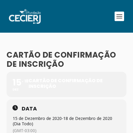
CARTÃO DE CONFIRMAÇÃO
DE INSCRIÇÃO
15
CARTÃO DE CONFIRMAÇÃO DE
18
INSCRIÇÃO
DEZ
DATA
15 de Dezembro de 2020
-
18 de Dezembro de 2020
(Dia Todo)
(GMT-03:00)