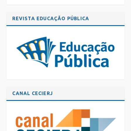
REVISTA EDUCAÇÃO PÚBLICA
CANAL CECIERJ