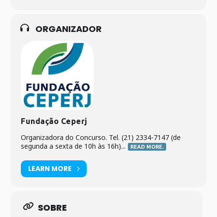
ORGANIZADOR
Fundação Ceperj
Organizadora do Concurso. Tel. (21) 2334-7147 (de
segunda a sexta de 10h às 16h)...
READ MORE.
LEARN MORE
SOBRE