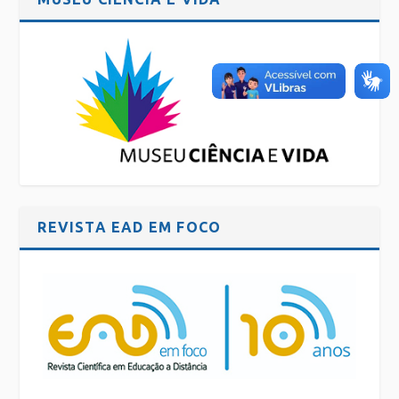
REVISTA EAD EM FOCO