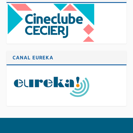
CANAL EUREKA