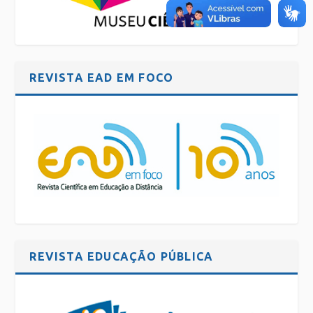
REVISTA EAD EM FOCO
REVISTA EDUCAÇÃO PÚBLICA