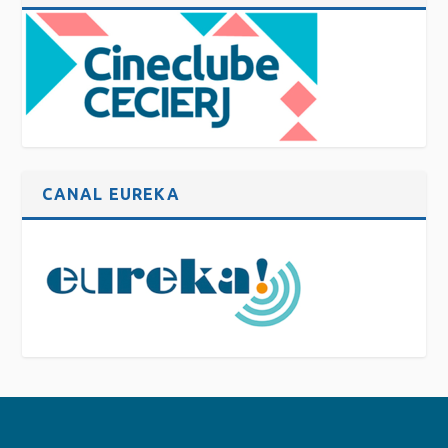
CANAL EUREKA