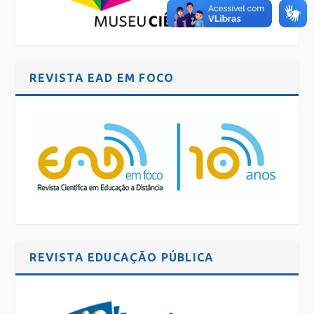
REVISTA EAD EM FOCO
REVISTA EDUCAÇÃO PÚBLICA