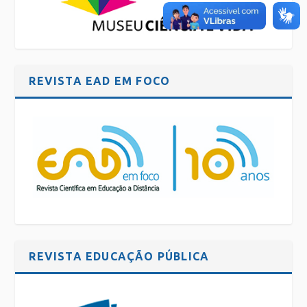
REVISTA EAD EM FOCO
REVISTA EDUCAÇÃO PÚBLICA