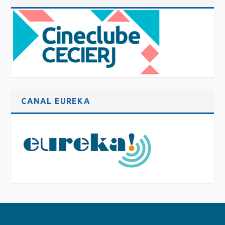
CANAL EUREKA