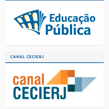
CANAL CECIERJ