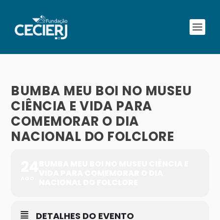
BUMBA MEU BOI NO MUSEU
CIÊNCIA E VIDA PARA
COMEMORAR O DIA
NACIONAL DO FOLCLORE
24
BUMBA MEU BOI NO MUSEU CIÊNCIA E
VIDA PARA COMEMORAR O DIA
AGO
NACIONAL DO FOLCLORE
DETALHES DO EVENTO