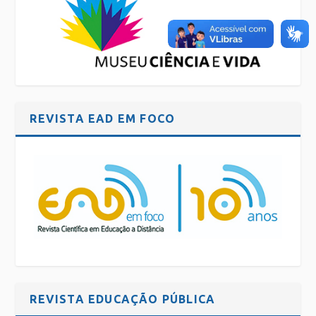
REVISTA EAD EM FOCO
REVISTA EDUCAÇÃO PÚBLICA