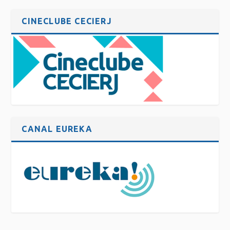
CINECLUBE CECIERJ
CANAL EUREKA