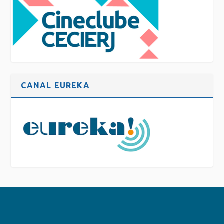
CANAL EUREKA