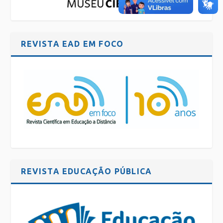
REVISTA EAD EM FOCO
REVISTA EDUCAÇÃO PÚBLICA