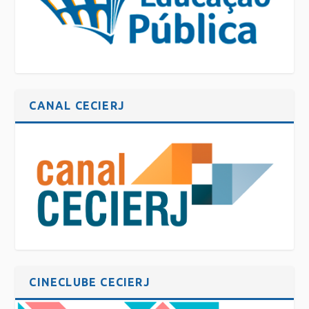
CANAL CECIERJ
CINECLUBE CECIERJ