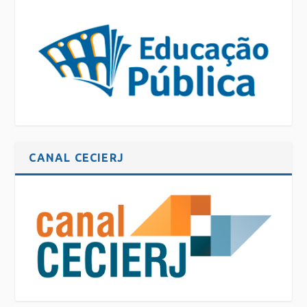
CANAL CECIERJ