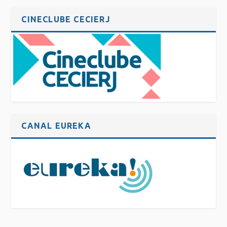
CINECLUBE CECIERJ
CANAL EUREKA