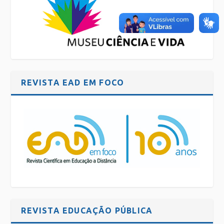
REVISTA EAD EM FOCO
REVISTA EDUCAÇÃO PÚBLICA