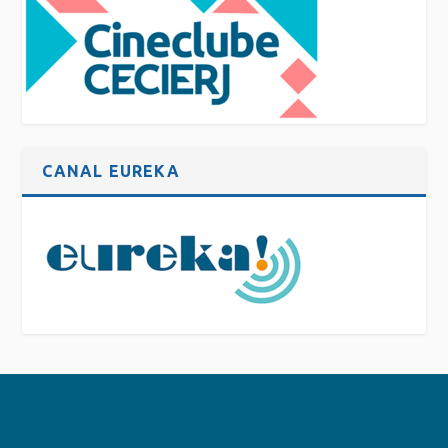
CANAL EUREKA