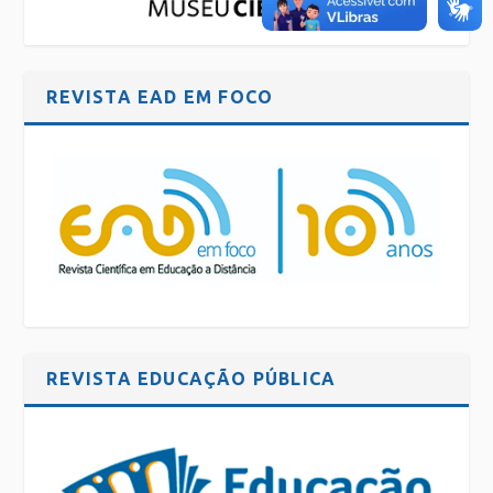
REVISTA EAD EM FOCO
REVISTA EDUCAÇÃO PÚBLICA