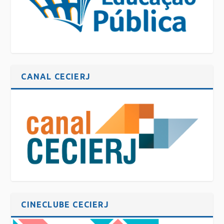
CANAL CECIERJ
CINECLUBE CECIERJ