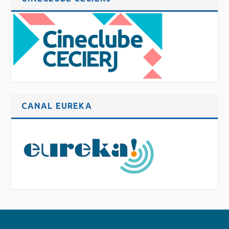
CANAL EUREKA