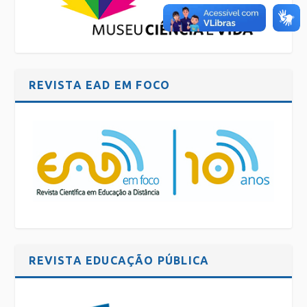
REVISTA EAD EM FOCO
REVISTA EDUCAÇÃO PÚBLICA