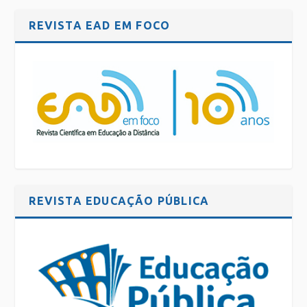
REVISTA EAD EM FOCO
REVISTA EDUCAÇÃO PÚBLICA