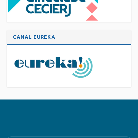
CANAL EUREKA