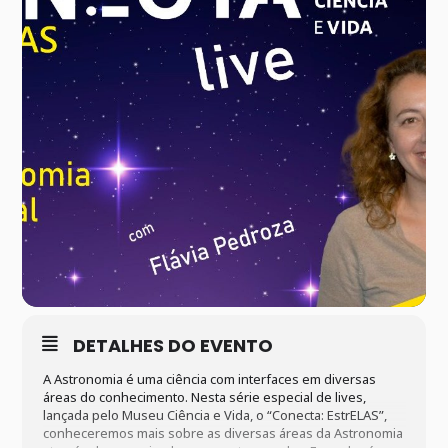
DETALHES DO EVENTO
A Astronomia é uma ciência com interfaces em diversas
áreas do conhecimento. Nesta série especial de lives,
lançada pelo Museu Ciência e Vida, o “Conecta: EstrELAS”,
conheceremos mais sobre as diversas áreas da Astronomia