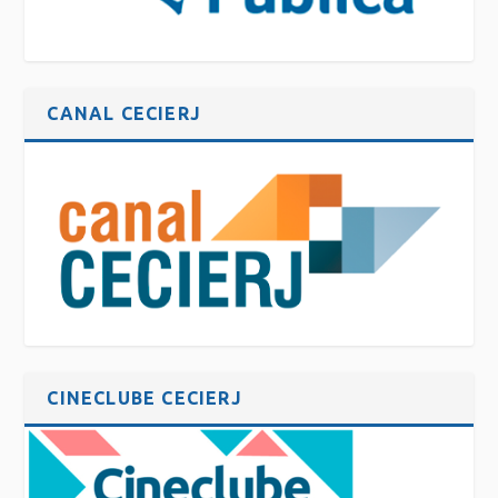
CANAL CECIERJ
CINECLUBE CECIERJ