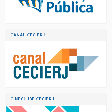
CANAL CECIERJ
CINECLUBE CECIERJ