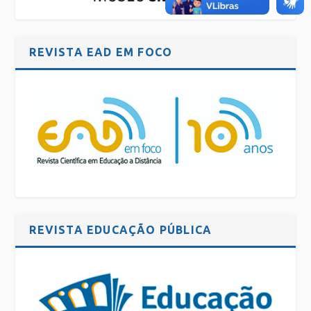
REVISTA EAD EM FOCO
REVISTA EDUCAÇÃO PÚBLICA