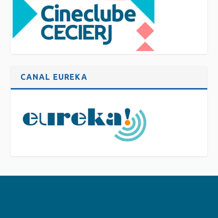
CANAL EUREKA