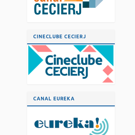
CINECLUBE CECIERJ
CANAL EUREKA