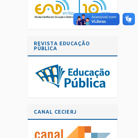
REVISTA EDUCAÇÃO
PÚBLICA
CANAL CECIERJ