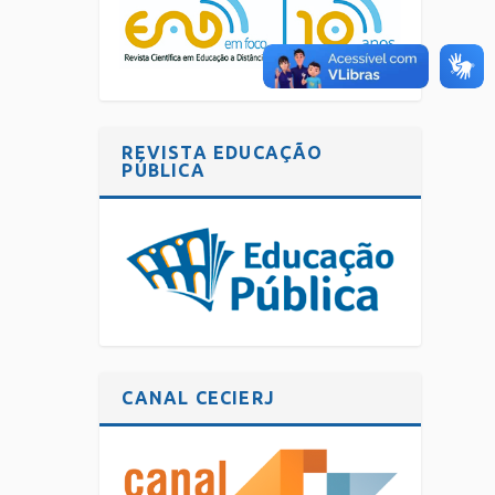
REVISTA EDUCAÇÃO
PÚBLICA
CANAL CECIERJ