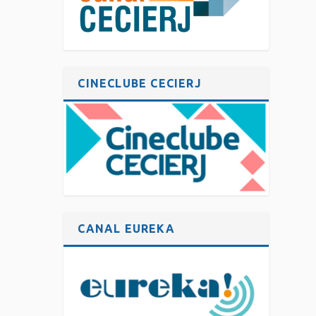
CINECLUBE CECIERJ
CANAL EUREKA