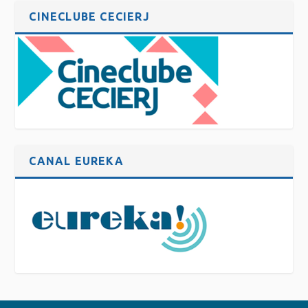
CINECLUBE CECIERJ
CANAL EUREKA