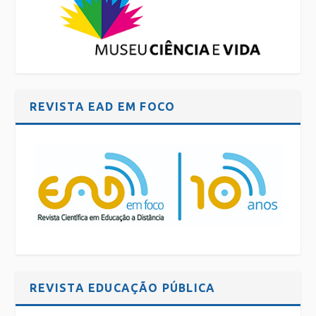
REVISTA EAD EM FOCO
REVISTA EDUCAÇÃO PÚBLICA