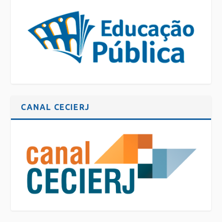
CANAL CECIERJ