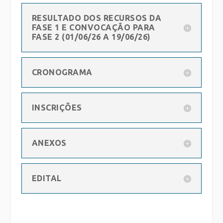
RESULTADO DOS RECURSOS DA
FASE 1 E CONVOCAÇÃO PARA
FASE 2 (01/06/26 A 19/06/26)
CRONOGRAMA
INSCRIÇÕES
ANEXOS
EDITAL