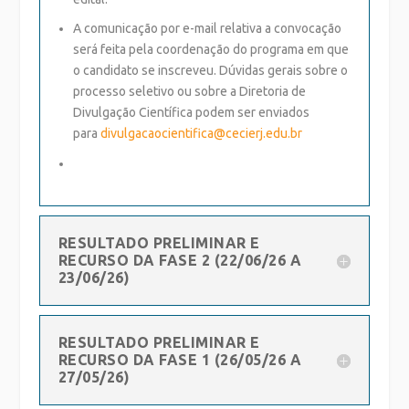
A comunicação por e-mail relativa a convocação
será feita pela coordenação do programa em que
o candidato se inscreveu. Dúvidas gerais sobre o
processo seletivo ou sobre a Diretoria de
Divulgação Científica podem ser enviados
para
divulgacaocientifica@
cecierj.edu.br
RESULTADO PRELIMINAR E
RECURSO DA FASE 2 (22/06/26 A
23/06/26)
RESULTADO PRELIMINAR E
RECURSO DA FASE 1 (26/05/26 A
27/05/26)