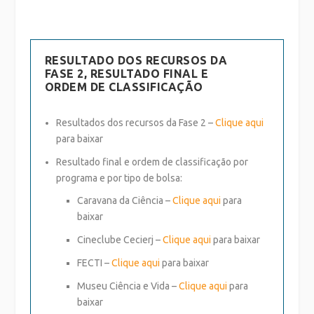
RESULTADO DOS RECURSOS DA
FASE 2, RESULTADO FINAL E
ORDEM DE CLASSIFICAÇÃO
Resultados dos recursos da Fase 2 –
Clique aqui
para baixar
Resultado final e ordem de classificação por
programa e por tipo de bolsa:
Caravana da Ciência –
Clique aqui
para
baixar
Cineclube Cecierj –
Clique aqui
para baixar
FECTI –
Clique aqui
para baixar
Museu Ciência e Vida –
Clique aqui
para
baixar