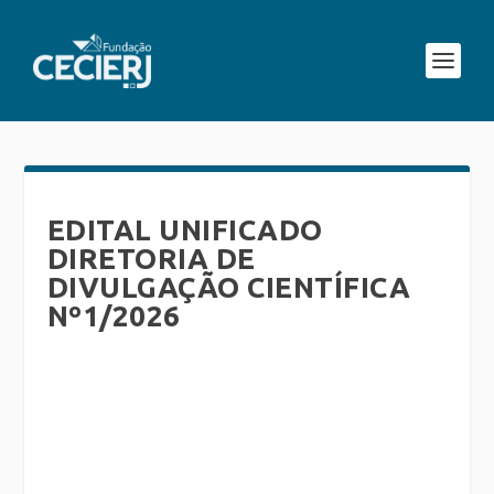
EDITAL UNIFICADO
DIRETORIA DE
DIVULGAÇÃO CIENTÍFICA
Nº1/2026