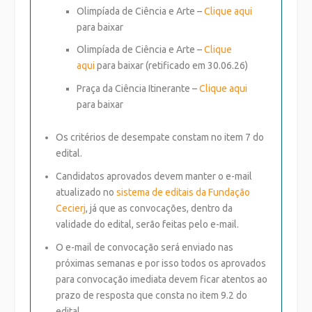
Olimpíada de Ciência e Arte –
Clique aqui
para baixar
Olimpíada de Ciência e Arte –
Clique
aqui
para baixar (retificado em 30.06.26)
Praça da Ciência Itinerante –
Clique aqui
para baixar
Os critérios de desempate constam no item 7 do
edital.
Candidatos aprovados devem manter o e-mail
atualizado no
sistema de editais da Fundação
Cecierj
, já que as convocações, dentro da
validade do edital, serão feitas pelo e-mail.
O e-mail de convocação será enviado nas
próximas semanas e por isso todos os aprovados
para convocação imediata devem ficar atentos ao
prazo de resposta que consta no item 9.2 do
edital.