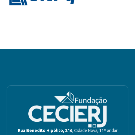
Rua Benedito Hipólito, 216
, Cidade Nova, 11º andar