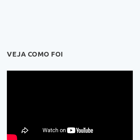
VEJA COMO FOI