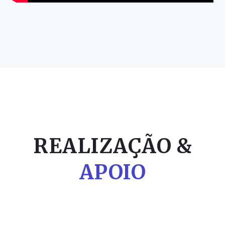
REALIZAÇÃO &
APOIO