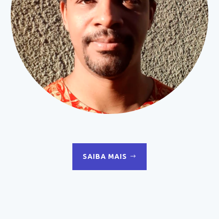
SAIBA MAIS