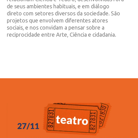
de seus ambientes habituais, e em diálogo
direto com setores diversos da sociedade. São
projetos que envolvem diferentes atores
sociais, e nos convidam a pensar sobre a
reciprocidade entre Arte, Ciência e cidadania.