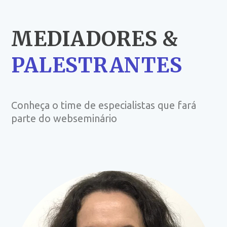
MEDIADORES &
PALESTRANTES
Conheça o time de especialistas que fará
parte do webseminário