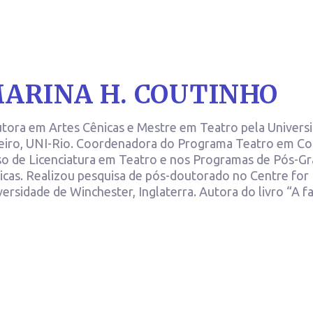
ARINA H. COUTINHO
tora em Artes Cênicas e Mestre em Teatro pela Universi
eiro, UNI-Rio. Coordenadora do Programa Teatro em Co
so de Licenciatura em Teatro e nos Programas de Pós-Gr
icas. Realizou pesquisa de pós-doutorado no Centre for 
versidade de Winchester, Inglaterra. Autora do livro “A 