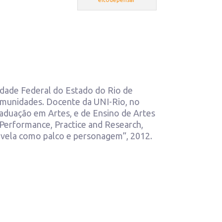
dade Federal do Estado do Rio de
munidades. Docente da UNI-Rio, no
aduação em Artes, e de Ensino de Artes
Performance, Practice and Research,
favela como palco e personagem”, 2012.