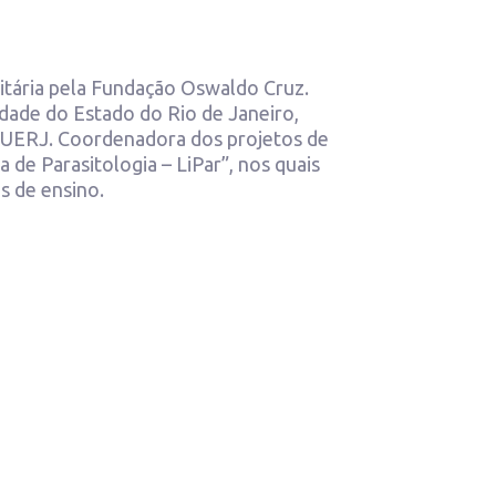
itária pela Fundação Oswaldo Cruz.
dade do Estado do Rio de Janeiro,
, UERJ. Coordenadora dos projetos de
 de Parasitologia – LiPar”, nos quais
s de ensino.