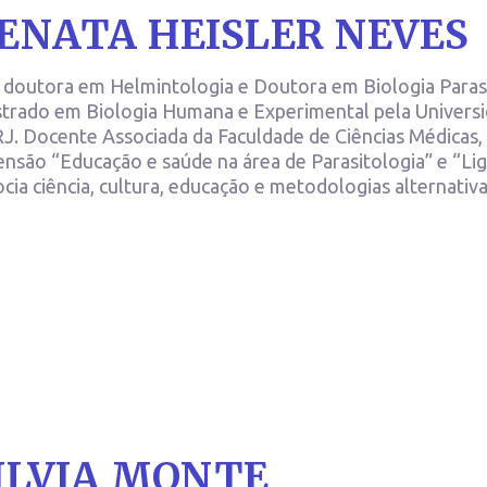
ENATA HEISLER NEVES
 doutora em Helmintologia e Doutora em Biologia Paras
trado em Biologia Humana e Experimental pela Universi
J. Docente Associada da Faculdade de Ciências Médicas
ensão “Educação e saúde na área de Parasitologia” e “Liga
ocia ciência, cultura, educação e metodologias alternativa
ILVIA MONTE