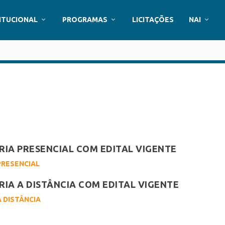
ITUCIONAL
PROGRAMAS
LICITAÇÕES
NAI
IA PRESENCIAL COM EDITAL VIGENTE
PRESENCIAL
IA A DISTÂNCIA COM EDITAL VIGENTE
 DISTÂNCIA