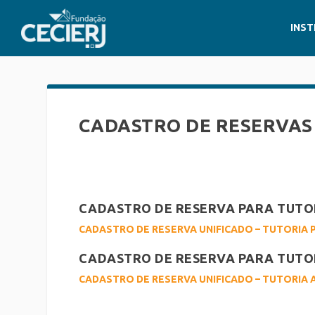
INST
CADASTRO DE RESERVAS
CADASTRO DE RESERVA PARA TUTOR
CADASTRO DE RESERVA UNIFICADO – TUTORIA 
CADASTRO DE RESERVA PARA TUTOR
CADASTRO DE RESERVA UNIFICADO – TUTORIA A