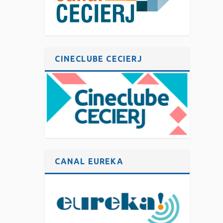
CINECLUBE CECIERJ
CANAL EUREKA