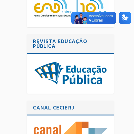
REVISTA EDUCAÇÃO
PÚBLICA
CANAL CECIERJ