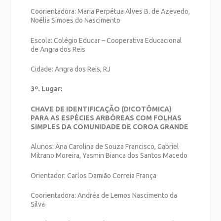
Coorientadora: Maria Perpétua Alves B. de Azevedo,
Noélia Simões do Nascimento
Escola: Colégio Educar – Cooperativa Educacional
de Angra dos Reis
Cidade: Angra dos Reis, RJ
3º. Lugar:
CHAVE DE IDENTIFICAÇÃO (DICOTÔMICA)
PARA AS ESPÉCIES ARBÓREAS COM FOLHAS
SIMPLES DA COMUNIDADE DE COROA GRANDE
Alunos: Ana Carolina de Souza Francisco, Gabriel
Mitrano Moreira, Yasmin Bianca dos Santos Macedo
Orientador: Carlos Damião Correia França
Coorientadora: Andréa de Lemos Nascimento da
Silva