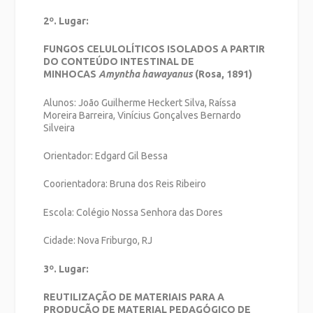
2º. Lugar:
FUNGOS CELULOLÍTICOS ISOLADOS A PARTIR
DO CONTEÚDO INTESTINAL DE
MINHOCAS
Amyntha hawayanus
(Rosa, 1891)
Alunos: João Guilherme Heckert Silva, Raíssa
Moreira Barreira, Vinícius Gonçalves Bernardo
Silveira
Orientador: Edgard Gil Bessa
Coorientadora: Bruna dos Reis Ribeiro
Escola: Colégio Nossa Senhora das Dores
Cidade: Nova Friburgo, RJ
3º. Lugar:
REUTILIZAÇÃO DE MATERIAIS PARA A
PRODUÇÃO DE MATERIAL PEDAGÓGICO DE