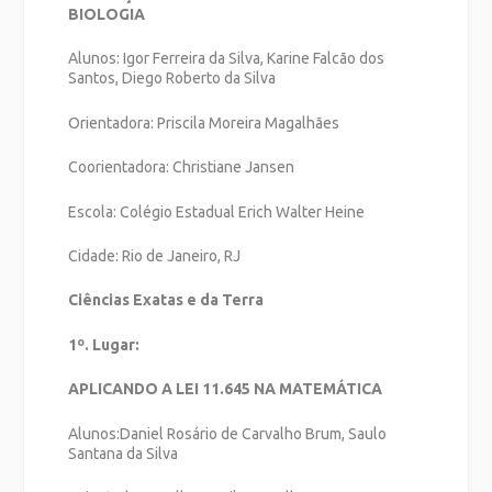
BIOLOGIA
Alunos: Igor Ferreira da Silva, Karine Falcão dos
Santos, Diego Roberto da Silva
Orientadora: Priscila Moreira Magalhães
Coorientadora: Christiane Jansen
Escola: Colégio Estadual Erich Walter Heine
Cidade: Rio de Janeiro, RJ
Ciências Exatas e da Terra
1º. Lugar:
APLICANDO A LEI 11.645 NA MATEMÁTICA
Alunos:Daniel Rosário de Carvalho Brum, Saulo
Santana da Silva