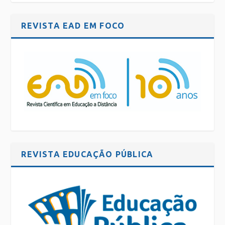
REVISTA EAD EM FOCO
REVISTA EDUCAÇÃO PÚBLICA