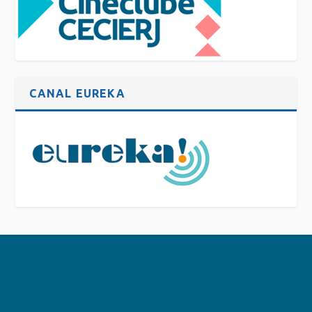
CANAL EUREKA