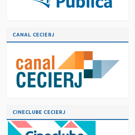
CANAL CECIERJ
CINECLUBE CECIERJ