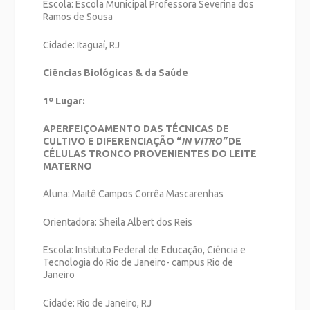
Escola: Escola Municipal Professora Severina dos
Ramos de Sousa
Cidade: Itaguaí, RJ
Ciências Biológicas & da Saúde
1º Lugar:
APERFEIÇOAMENTO DAS TÉCNICAS DE
CULTIVO E DIFERENCIAÇÃO
“
IN VITRO”
DE
CÉLULAS TRONCO PROVENIENTES DO LEITE
MATERNO
Aluna: Maitê Campos Corrêa Mascarenhas
Orientadora: Sheila Albert dos Reis
Escola: Instituto Federal de Educação, Ciência e
Tecnologia do Rio de Janeiro- campus Rio de
Janeiro
Cidade: Rio de Janeiro, RJ