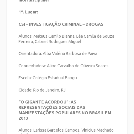
1º. Lugar:
CSI – INVESTIGAÇÃO CRIMINAL – DROGAS
Alunos: Mateus Camilo Bianna, Léa Camila de Souza
Ferreira, Gabriel Rodrigues Miguel
Orientadora: Alba Valéria Barbosa de Paiva
Coorientadora: Aline Carvalho de Oliveira Soares
Escola: Colégio Estadual Bangu
Cidade: Rio de Janeiro, RJ
“O GIGANTE ACORDOU”: AS
REPRESENTAÇÕES SOCIAIS DAS
MANIFESTAÇÕES POPULARES NO BRASIL EM
2013
Alunos: Larissa Barcelos Campos, Vinícius Machado