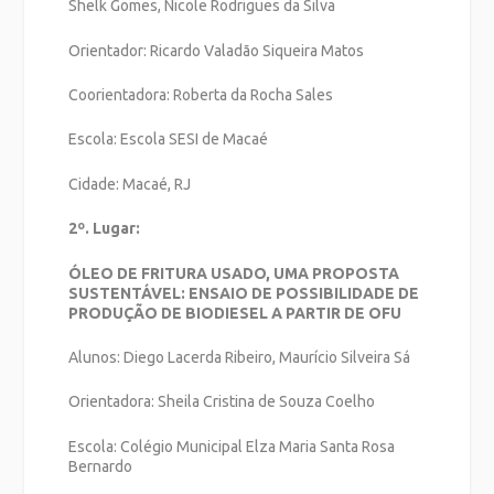
Shelk Gomes, Nicole Rodrigues da Silva
Orientador: Ricardo Valadão Siqueira Matos
Coorientadora: Roberta da Rocha Sales
Escola: Escola SESI de Macaé
Cidade: Macaé, RJ
2º. Lugar:
ÓLEO DE FRITURA USADO, UMA PROPOSTA
SUSTENTÁVEL: ENSAIO DE POSSIBILIDADE DE
PRODUÇÃO DE BIODIESEL A PARTIR DE OFU
Alunos: Diego Lacerda Ribeiro, Maurício Silveira Sá
Orientadora: Sheila Cristina de Souza Coelho
Escola: Colégio Municipal Elza Maria Santa Rosa
Bernardo