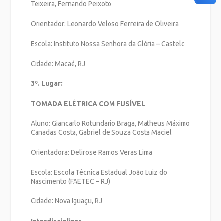
Teixeira, Fernando Peixoto
Orientador: Leonardo Veloso Ferreira de Oliveira
Escola: Instituto Nossa Senhora da Glória – Castelo
Cidade: Macaé, RJ
3º. Lugar:
TOMADA ELÉTRICA COM FUSÍVEL
Aluno: Giancarlo Rotundario Braga, Matheus Máximo
Canadas Costa, Gabriel de Souza Costa Maciel
Orientadora: Delirose Ramos Veras Lima
Escola: Escola Técnica Estadual João Luiz do
Nascimento (FAETEC – RJ)
Cidade: Nova Iguaçu, RJ
Interdisciplinar