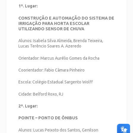
1º. Lugar:
CONSTRUÇÃO E AUTOMAÇÃO DO SISTEMA DE
IRRIGAÇÃO PARA HORTA ESCOLAR
UTILIZANDO SENSOR DE CHUVA
Alunos: Isabela Silva Almeida, Brenda Teixeira,
Lucas Terêncio Soares A. Azeredo
Orientador: Marcus Aurélio Gomes da Rocha
Coorientador: Fabio Câmara Pinheiro
Escola: Colégio Estadual Sargento Wolff
Cidade: Belford Roxo, RJ
2º. Lugar:
POINTE – PONTO DE ÔNIBUS
Alunos: Lucas Peixoto dos Santos, Genilson