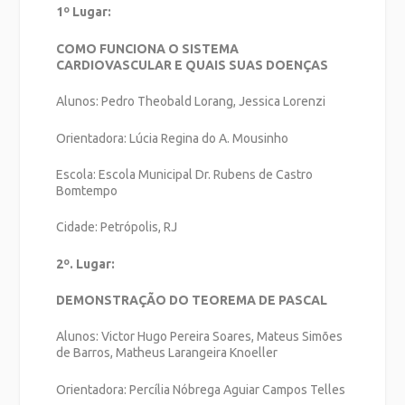
1º Lugar:
COMO FUNCIONA O SISTEMA
CARDIOVASCULAR E QUAIS SUAS DOENÇAS
Alunos: Pedro Theobald Lorang, Jessica Lorenzi
Orientadora: Lúcia Regina do A. Mousinho
Escola: Escola Municipal Dr. Rubens de Castro
Bomtempo
Cidade: Petrópolis, RJ
2º. Lugar:
DEMONSTRAÇÃO DO TEOREMA DE PASCAL
Alunos: Victor Hugo Pereira Soares, Mateus Simões
de Barros, Matheus Larangeira Knoeller
Orientadora: Percília Nóbrega Aguiar Campos Telles