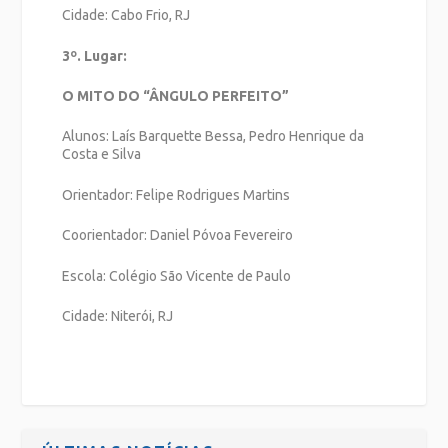
Cidade: Cabo Frio, RJ
3º. Lugar:
O MITO DO “ÂNGULO PERFEITO”
Alunos: Laís Barquette Bessa, Pedro Henrique da
Costa e Silva
Orientador: Felipe Rodrigues Martins
Coorientador: Daniel Póvoa Fevereiro
Escola: Colégio São Vicente de Paulo
Cidade: Niterói, RJ