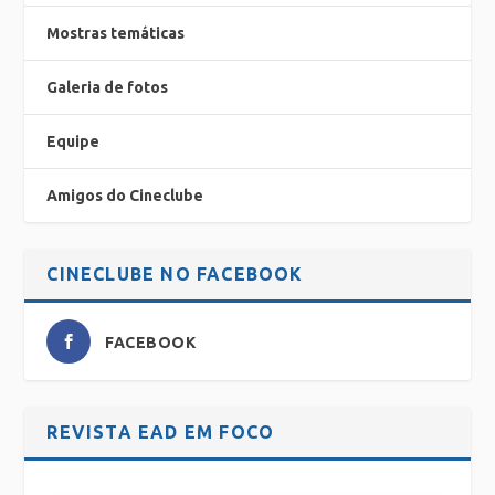
Mostras temáticas
Galeria de fotos
Equipe
Amigos do Cineclube
CINECLUBE NO FACEBOOK
FACEBOOK
REVISTA EAD EM FOCO