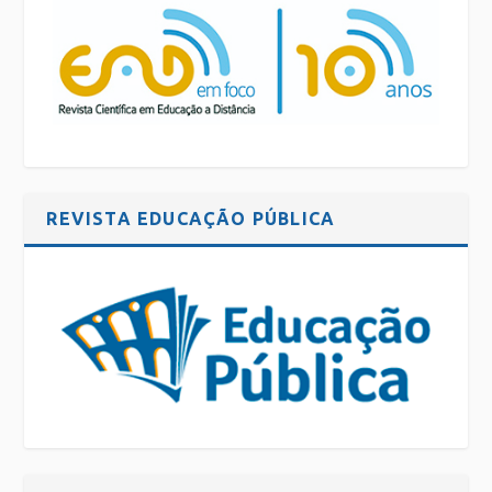
REVISTA EDUCAÇÃO PÚBLICA