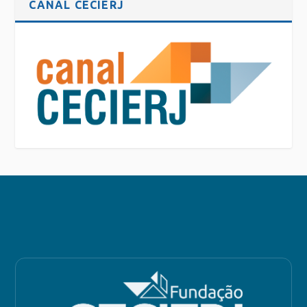
CANAL CECIERJ