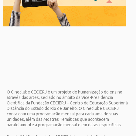
O Cineclube CECIERJ é um projeto de humanização do ensino
através das artes, sediado no âmbito da Vice-Presidência
Científica da Fundação CECIERJ – Centro de Educação Superior à
Distância do Estado do Rio de Janeiro. O Cineclube CECIERJ
conta com uma programação mensal para cada uma de suas
unidades, além das Mostras Temáticas que acontecem
paralelamente à programação mensal e em datas específicas.