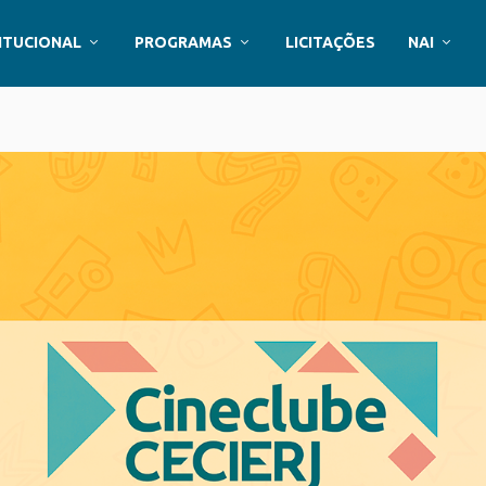
ITUCIONAL
PROGRAMAS
LICITAÇÕES
NAI