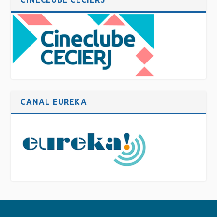
CINECLUBE CECIERJ
CANAL EUREKA