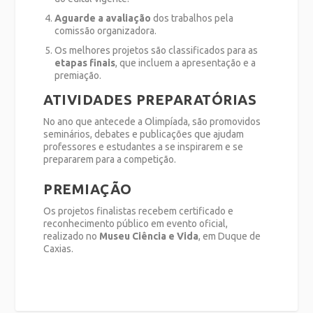
Aguarde a avaliação
dos trabalhos pela
comissão organizadora.
Os melhores projetos são classificados para as
etapas finais
, que incluem a apresentação e a
premiação.
ATIVIDADES PREPARATÓRIAS
No ano que antecede a Olimpíada, são promovidos
seminários, debates e publicações que ajudam
professores e estudantes a se inspirarem e se
prepararem para a competição.
PREMIAÇÃO
Os projetos finalistas recebem certificado e
reconhecimento público em evento oficial,
realizado no
Museu Ciência e Vida
, em Duque de
Caxias.