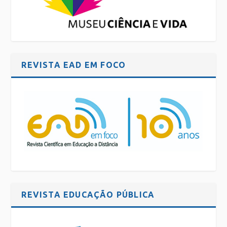
REVISTA EAD EM FOCO
REVISTA EDUCAÇÃO PÚBLICA