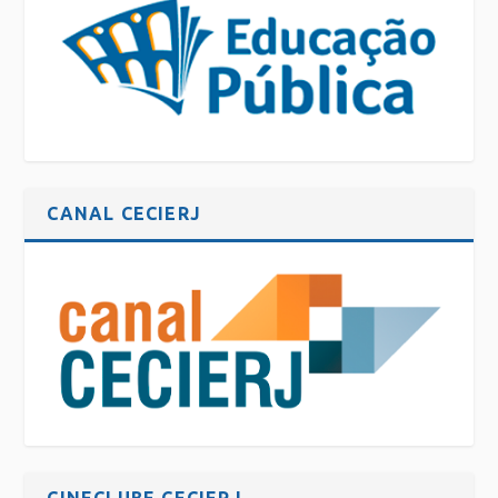
CANAL CECIERJ