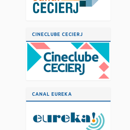
CINECLUBE CECIERJ
CANAL EUREKA