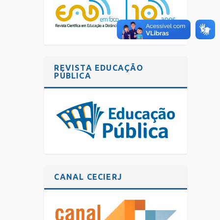
REVISTA EDUCAÇÃO
PÚBLICA
CANAL CECIERJ