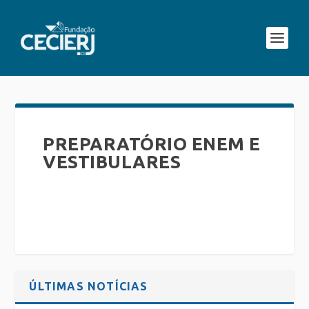
PREPARATÓRIO ENEM E
VESTIBULARES
ÚLTIMAS NOTÍCIAS