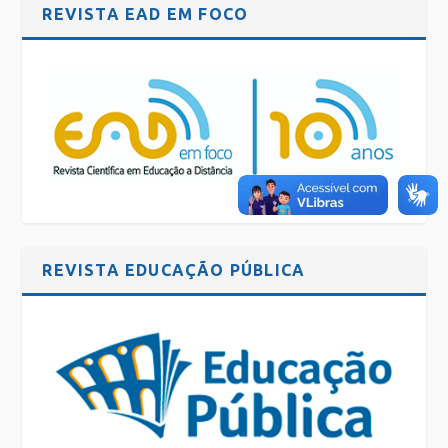
REVISTA EAD EM FOCO
REVISTA EDUCAÇÃO PÚBLICA