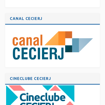
CANAL CECIERJ
CINECLUBE CECIERJ