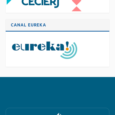
CANAL EUREKA