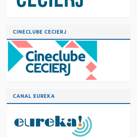
CINECLUBE CECIERJ
CANAL EUREKA