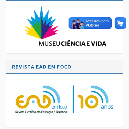
REVISTA EAD EM FOCO