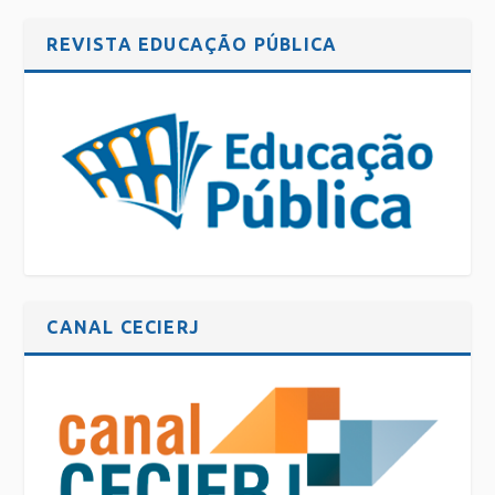
REVISTA EDUCAÇÃO PÚBLICA
CANAL CECIERJ