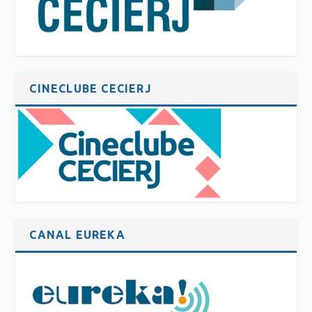
CINECLUBE CECIERJ
CANAL EUREKA