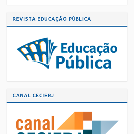
REVISTA EDUCAÇÃO PÚBLICA
CANAL CECIERJ