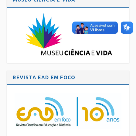
REVISTA EAD EM FOCO