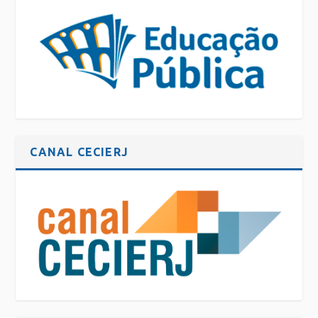
CANAL CECIERJ