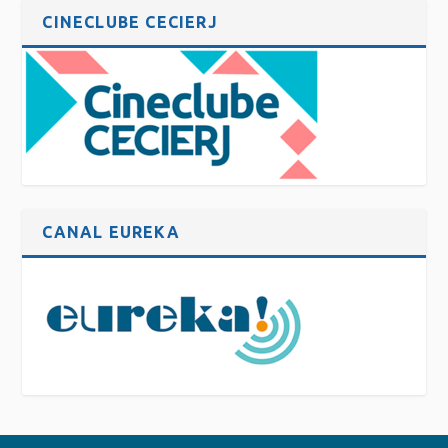
CINECLUBE CECIERJ
CANAL EUREKA