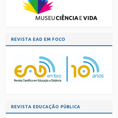
REVISTA EAD EM FOCO
REVISTA EDUCAÇÃO PÚBLICA