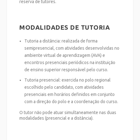
reserva
de tutores.
MODALIDADES DE TUTORIA
Tutoria a distância
: realizada de forma
semipresencial, com atividades desenvolvidas no
ambiente virtual de aprendizagem (AVA) e
encontros presenciais periódicos na instituição
de ensino superior responsável pelo curso.
Tutoria presencial
: exercida no polo regional
escolhido pelo candidato, com atividades
presenciais em horários definidos em conjunto
com a direção do polo e a coordenação do curso.
O tutor
não pode atuar simultaneamente
nas duas
modalidades (presencial e a distância).