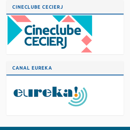
CINECLUBE CECIERJ
CANAL EUREKA