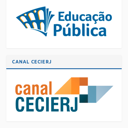
CANAL CECIERJ