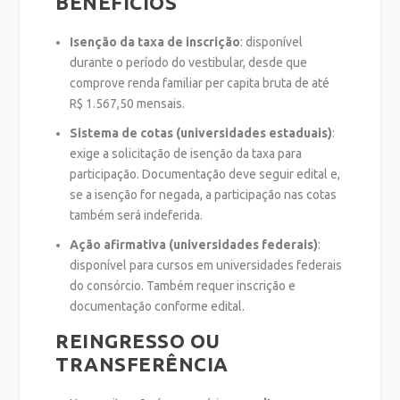
BENEFÍCIOS
Isenção da taxa de inscrição
: disponível
durante o período do vestibular, desde que
comprove renda familiar per capita bruta de até
R$ 1.567,50 mensais.
Sistema de cotas (universidades estaduais)
:
exige a solicitação de isenção da taxa para
participação. Documentação deve seguir edital e,
se a isenção for negada, a participação nas cotas
também será indeferida.
Ação afirmativa (universidades federais)
:
disponível para cursos em universidades federais
do consórcio. Também requer inscrição e
documentação conforme edital.
REINGRESSO OU
TRANSFERÊNCIA