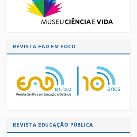
REVISTA EAD EM FOCO
REVISTA EDUCAÇÃO PÚBLICA