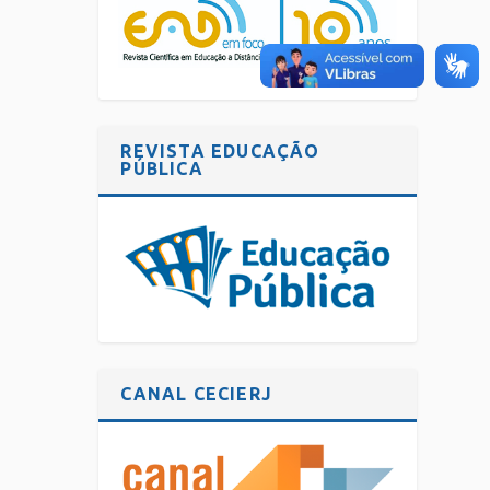
REVISTA EDUCAÇÃO
PÚBLICA
CANAL CECIERJ