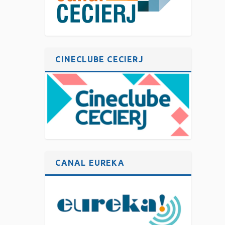
CINECLUBE CECIERJ
CANAL EUREKA