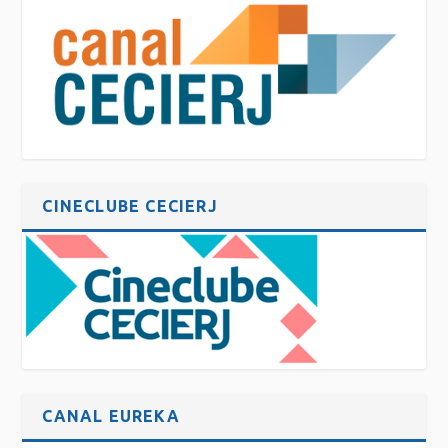
CINECLUBE CECIERJ
CANAL EUREKA