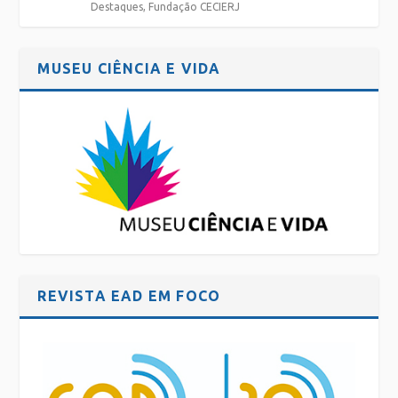
Destaques
,
Fundação CECIERJ
MUSEU CIÊNCIA E VIDA
REVISTA EAD EM FOCO