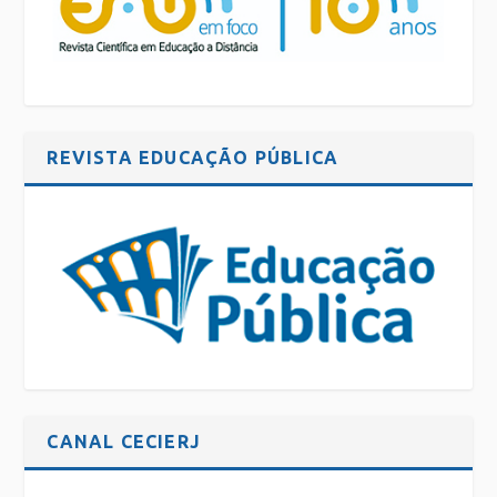
REVISTA EDUCAÇÃO PÚBLICA
CANAL CECIERJ