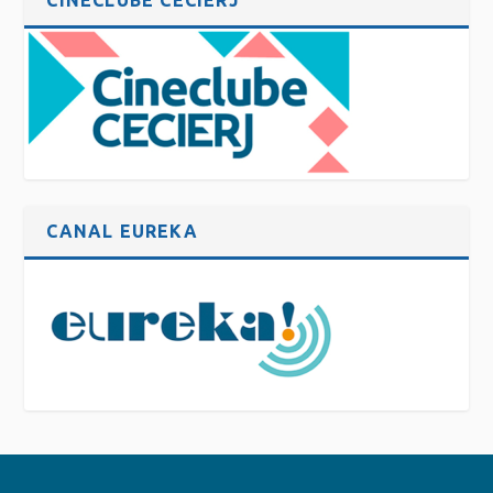
CANAL EUREKA