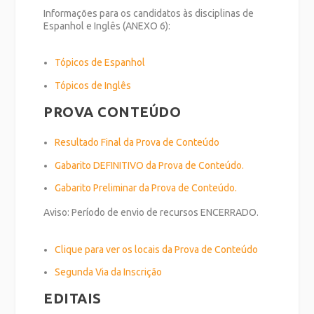
Informações para os candidatos às disciplinas de
Espanhol e Inglês (ANEXO 6):
Tópicos de Espanhol
Tópicos de Inglês
PROVA CONTEÚDO
Resultado Final da Prova de Conteúdo
Gabarito DEFINITIVO da Prova de Conteúdo.
Gabarito Preliminar da Prova de Conteúdo.
Aviso: Período de envio de recursos ENCERRADO.
Clique para ver os locais da Prova de Conteúdo
Segunda Via da Inscrição
EDITAIS