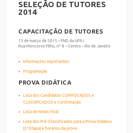
SELEÇÃO DE TUTORES
2014
CAPACITAÇÃO DE TUTORES
15 de março de 2015 – FND da UFRJ
Rua Moncorvo Filho, nº 8 – Centro – Rio de Janeiro
Informações Importantes
Programação
PROVA DIDÁTICA
Lista dos Candidatos CONVOCADOS e
CLASSIFICADOS e Confirmação.
Lista de Notas Final.
Lista dos Pré-Classificados para a Prova Didática
(2ª Etapa) e horários da prova.