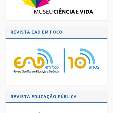
REVISTA EAD EM FOCO
REVISTA EDUCAÇÃO PÚBLICA