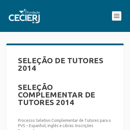
SELEÇÃO DE TUTORES
2014
SELEÇÃO
COMPLEMENTAR DE
TUTORES 2014
Processo Seletivo Complementar de Tutores para o
PVS – Espanhol, Inglês e Libras: Inscrições