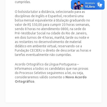
cumpridas.
O bolsista tutor a distância, selecionado para as
disciplinas de Inglês e Espanhol, receberá uma
bolsa mensal equivalente à titulação graduando no
valor de R$ 550,00 para cumprir 20 horas semanais,
sendo 8 horas no atendimento 0800, na sede do
Pré-Vestibular Social na cidade do Rio de Janeiro,
em dois turnos de 4 horas, manhã, tarde ou noite e
as restantes no desenvolvimento de material
didático em ambiente virtual, reservando-se a
Fundação CECIERJ o direito de descontar as horas e
tarefas eventualmente não cumpridas.
Acordo Ortográfico da Língua Portuguesa –
Informamos a todos os candidatos que nas provas
do Processo Seletivo seguiremos a lei, ou seja,
consideraremos válido somente o
Novo Acordo
Ortográfico
.