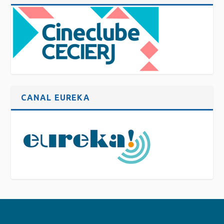
CANAL EUREKA