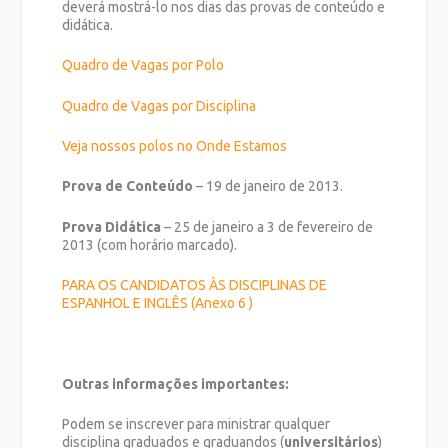
deverá mostrá-lo nos dias das provas de conteúdo e
didática.
Quadro de Vagas por Polo
Quadro de Vagas por Disciplina
Veja nossos polos no Onde Estamos
Prova de Conteúdo
– 19 de janeiro de 2013.
Prova Didática
– 25 de janeiro a 3 de fevereiro de
2013 (com horário marcado).
PARA OS CANDIDATOS ÀS DISCIPLINAS DE
ESPANHOL E INGLÊS (Anexo 6 )
Outras informações importantes:
Podem se inscrever para ministrar qualquer
disciplina graduados e graduandos (
universitários
)