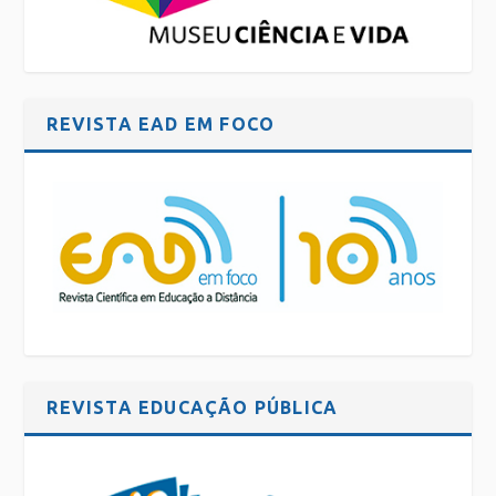
REVISTA EAD EM FOCO
REVISTA EDUCAÇÃO PÚBLICA