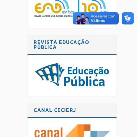
REVISTA EDUCAÇÃO
PÚBLICA
CANAL CECIERJ