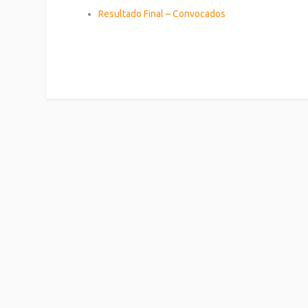
Resultado Final – Convocados