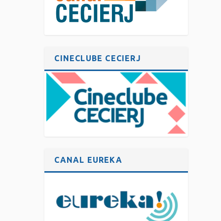
CINECLUBE CECIERJ
CANAL EUREKA