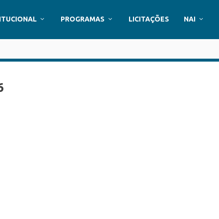
ITUCIONAL
PROGRAMAS
LICITAÇÕES
NAI
6