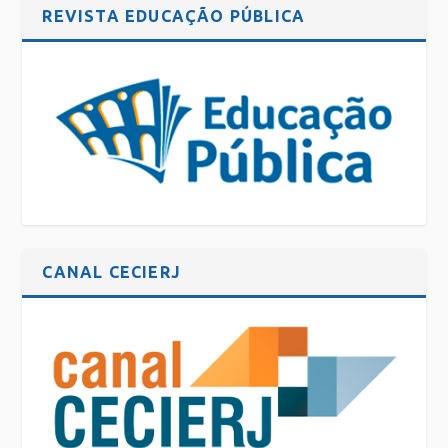
REVISTA EDUCAÇÃO PÚBLICA
CANAL CECIERJ