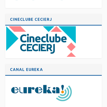
CINECLUBE CECIERJ
CANAL EUREKA