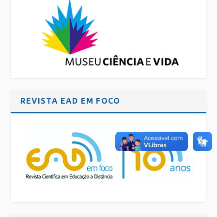
REVISTA EAD EM FOCO