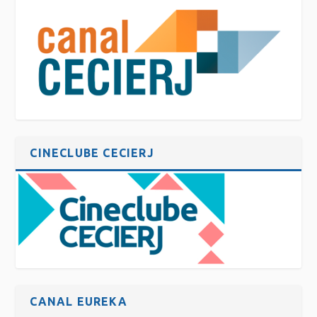
CINECLUBE CECIERJ
CANAL EUREKA