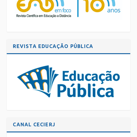
REVISTA EDUCAÇÃO PÚBLICA
CANAL CECIERJ