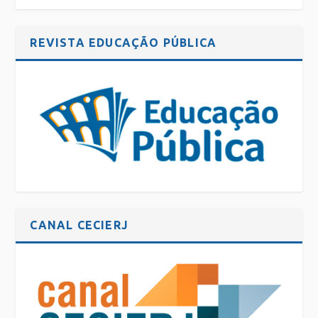
REVISTA EDUCAÇÃO PÚBLICA
CANAL CECIERJ