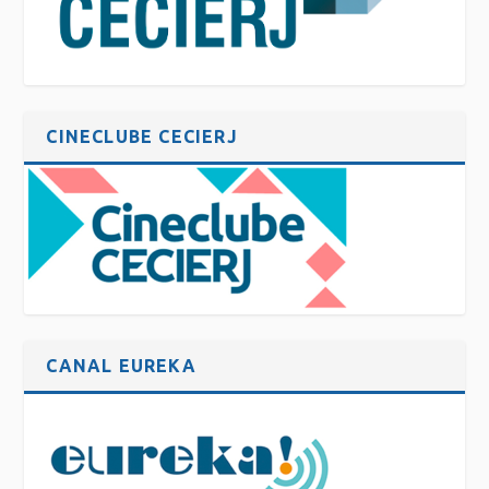
CINECLUBE CECIERJ
CANAL EUREKA