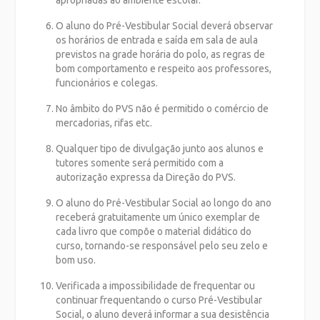
O aluno do Pré-Vestibular Social deverá observar
os horários de entrada e saída em sala de aula
previstos na grade horária do polo, as regras de
bom comportamento e respeito aos professores,
funcionários e colegas.
No âmbito do PVS não é permitido o comércio de
mercadorias, rifas etc.
Qualquer tipo de divulgação junto aos alunos e
tutores somente será permitido com a
autorização expressa da Direção do PVS.
O aluno do Pré-Vestibular Social ao longo do ano
receberá gratuitamente um único exemplar de
cada livro que compõe o material didático do
curso, tornando-se responsável pelo seu zelo e
bom uso.
Verificada a impossibilidade de frequentar ou
continuar frequentando o curso Pré-Vestibular
Social, o aluno deverá informar a sua desistência