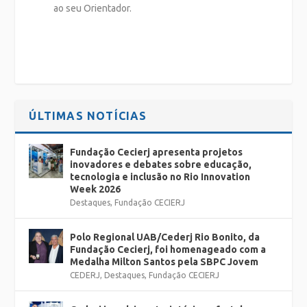
ao seu Orientador.
ÚLTIMAS NOTÍCIAS
Fundação Cecierj apresenta projetos
inovadores e debates sobre educação,
tecnologia e inclusão no Rio Innovation
Week 2026
Destaques
,
Fundação CECIERJ
Polo Regional UAB/Cederj Rio Bonito, da
Fundação Cecierj, foi homenageado com a
Medalha Milton Santos pela SBPC Jovem
CEDERJ
,
Destaques
,
Fundação CECIERJ