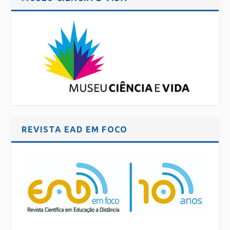
REVISTA EAD EM FOCO