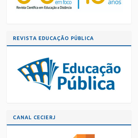
REVISTA EDUCAÇÃO PÚBLICA
CANAL CECIERJ