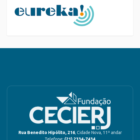
Rua Benedito Hipólito, 216
, Cidade Nova, 11º andar
Telefone:
(21) 2334-7434