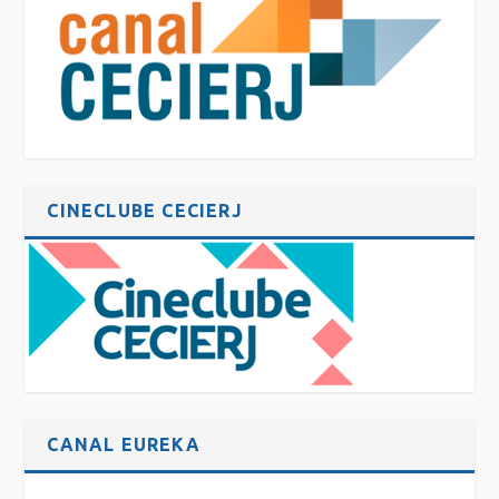
CINECLUBE CECIERJ
CANAL EUREKA