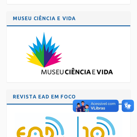
MUSEU CIÊNCIA E VIDA
REVISTA EAD EM FOCO