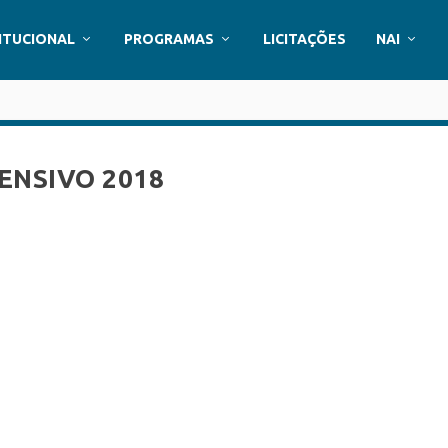
ITUCIONAL
PROGRAMAS
LICITAÇÕES
NAI
ENSIVO 2018