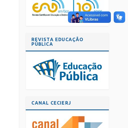
REVISTA EDUCAÇÃO
PÚBLICA
CANAL CECIERJ