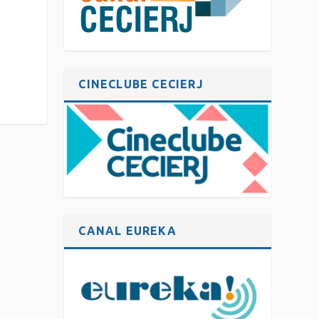
CINECLUBE CECIERJ
CANAL EUREKA