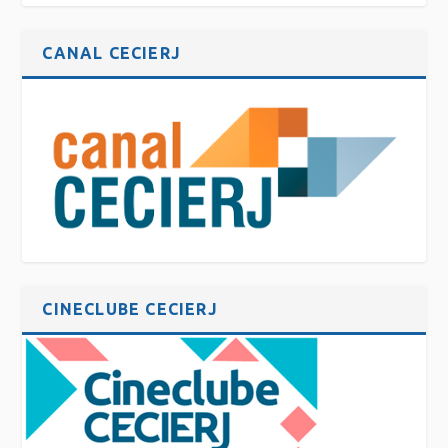
CANAL CECIERJ
CINECLUBE CECIERJ