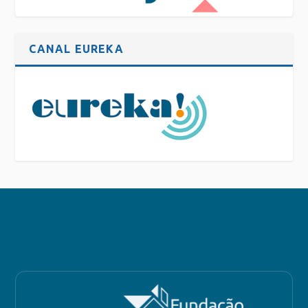
CANAL EUREKA