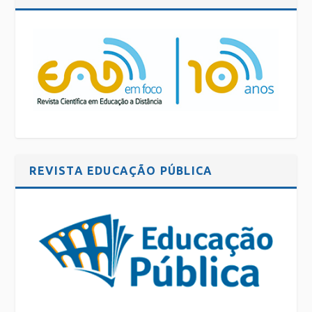
REVISTA EDUCAÇÃO PÚBLICA