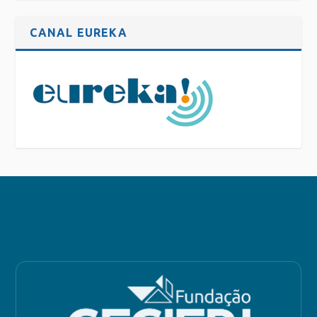
CANAL EUREKA