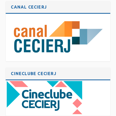
CANAL CECIERJ
CINECLUBE CECIERJ