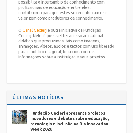
possibilita o intercâmbio de conhecimento com
profissionais de educação e entre eles,
contribuindo para que estes se reconheçam e se
valorizem como produtores de conhecimento.
O
Canal Cecierj
é outra iniciativa da Fundação
Cecierj. Nele, é possível ter acesso ao material
didático que produzimos, tais como imagens,
animações, vídeos, áudios e textos com uso liberado
para o público em geral; bem como outras
informações sobre a instituição e seus projetos.
ÚLTIMAS NOTÍCIAS
Fundação Cecierj apresenta projetos
inovadores e debates sobre educação,
tecnologia e inclusão no Rio Innovation
Week 2026