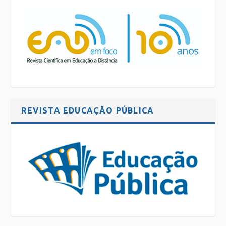
REVISTA EDUCAÇÃO PÚBLICA