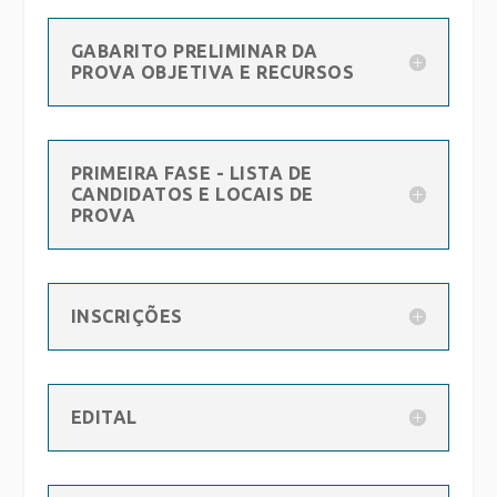
GABARITO PRELIMINAR DA
PROVA OBJETIVA E RECURSOS
PRIMEIRA FASE - LISTA DE
CANDIDATOS E LOCAIS DE
PROVA
INSCRIÇÕES
EDITAL