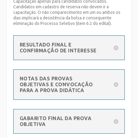
Capacitação
apenas para candidatos convocados
.
Candidatos em cadastro de reserva não devem ir a
capacitação. O não comparecimento em um ou ambos os
dias implicará a desistência da bolsa e consequente
eliminação do Processo Seletivo (item 6.2 do edital).
RESULTADO FINAL E
CONFIRMAÇÃO DE INTERESSE
NOTAS DAS PROVAS
OBJETIVAS E CONVOCAÇÃO
PARA A PROVA DIDÁTICA
GABARITO FINAL DA PROVA
OBJETIVA