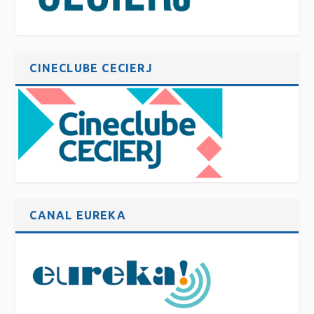
CINECLUBE CECIERJ
CANAL EUREKA