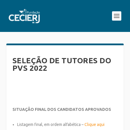
SELEÇÃO DE TUTORES DO
PVS 2022
SITUAÇÃO FINAL DOS CANDIDATOS APROVADOS
Listagem final, em ordem alfabética –
Clique aqui