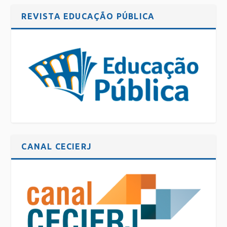
REVISTA EDUCAÇÃO PÚBLICA
CANAL CECIERJ