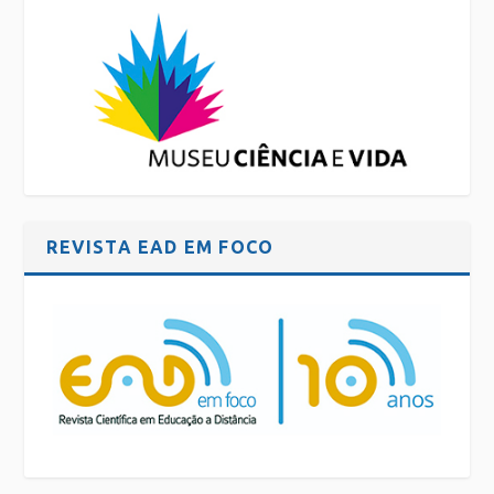
REVISTA EAD EM FOCO